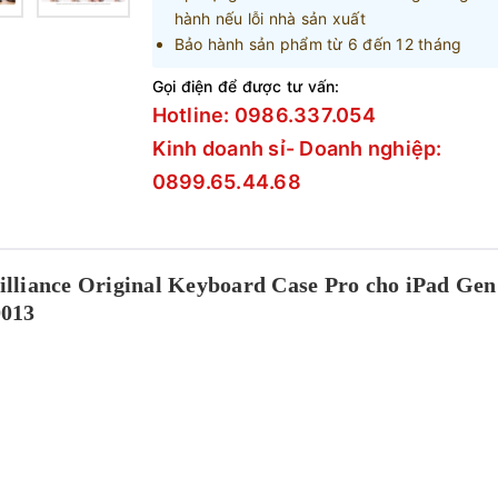
hành nếu lỗi nhà sản xuất
Bảo hành sản phẩm từ 6 đến 12 tháng
Gọi điện để được tư vấn:
Hotline: 0986.337.054
Kinh doanh sỉ- Doanh nghiệp:
0899.65.44.68
liance Original Keyboard Case Pro cho iPad Gen
0013