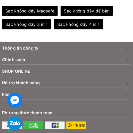
Sạc không dây Magsafe
Sạc không dây để bàn
Sạc không dây 3 in 1
Sạc không dây 4 in 1
Thông tin công ty
Chính sách
SHOP ONLINE
Hỗ trợ khách hàng
Fanpage
Phương thức thanh toán