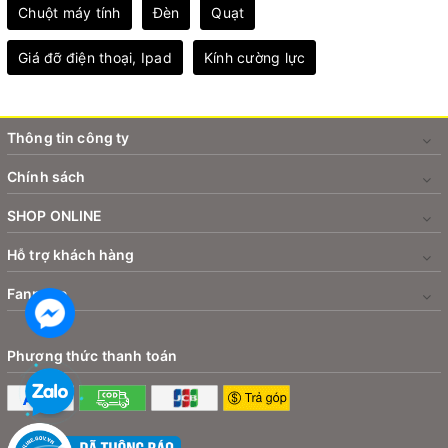
Chuột máy tính
Đèn
Quạt
Giá đỡ điện thoại, Ipad
Kính cường lực
Thông tin công ty
Chính sách
SHOP ONLINE
Hỗ trợ khách hàng
Fanpage
Phương thức thanh toán