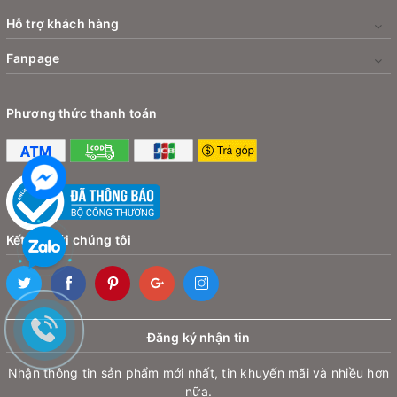
Hỗ trợ khách hàng
Fanpage
Phương thức thanh toán
Kết nối với chúng tôi
Đăng ký nhận tin
Nhận thông tin sản phẩm mới nhất, tin khuyến mãi và nhiều hơn
nữa.