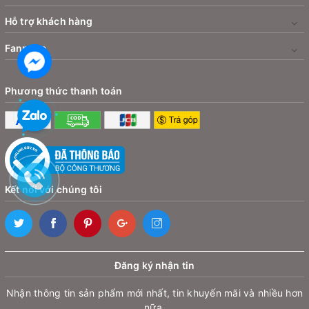
Hỗ trợ khách hàng
Fanpage
Phương thức thanh toán
Kết nối với chúng tôi
Đăng ký nhận tin
Nhận thông tin sản phẩm mới nhất, tin khuyến mãi và nhiều hơn
nữa.