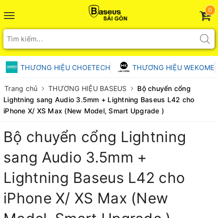
0
Toggle
navigation
THƯƠNG HIỆU CHOETECH
THƯƠNG HIỆU WEKOME
Trang chủ
THƯƠNG HIỆU BASEUS
Bộ chuyển cổng
Lightning sang Audio 3.5mm + Lightning Baseus L42 cho
iPhone X/ XS Max (New Model, Smart Upgrade )
Bộ chuyển cổng Lightning
sang Audio 3.5mm +
Lightning Baseus L42 cho
iPhone X/ XS Max (New