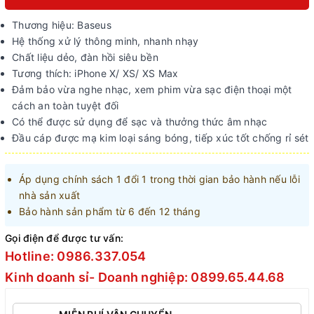
Thương hiệu: Baseus
Hệ thống xử lý thông minh, nhanh nhạy
Chất liệu dẻo, đàn hồi siêu bền
Tương thích: iPhone X/ XS/ XS Max
Đảm bảo vừa nghe nhạc, xem phim vừa sạc điện thoại một
cách an toàn tuyệt đối
Có thể được sử dụng để sạc và thưởng thức âm nhạc
Đầu cáp được mạ kim loại sáng bóng, tiếp xúc tốt chống rỉ sét
Áp dụng chính sách 1 đổi 1 trong thời gian bảo hành nếu lỗi
nhà sản xuất
Bảo hành sản phẩm từ 6 đến 12 tháng
Gọi điện để được tư vấn:
Hotline: 0986.337.054
Kinh doanh sỉ- Doanh nghiệp: 0899.65.44.68