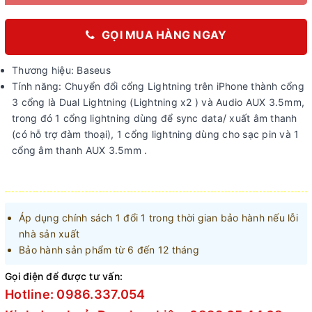
GỌI MUA HÀNG NGAY
Thương hiệu: Baseus
Tính năng: Chuyển đổi cổng Lightning trên iPhone thành cổng
3 cổng là Dual Lightning (Lightning x2 ) và Audio AUX 3.5mm,
trong đó 1 cổng lightning dùng để sync data/ xuất âm thanh
(có hỗ trợ đàm thoại), 1 cổng lightning dùng cho sạc pin và 1
cổng âm thanh AUX 3.5mm .
Áp dụng chính sách 1 đổi 1 trong thời gian bảo hành nếu lỗi
nhà sản xuất
Bảo hành sản phẩm từ 6 đến 12 tháng
Gọi điện để được tư vấn:
Hotline: 0986.337.054