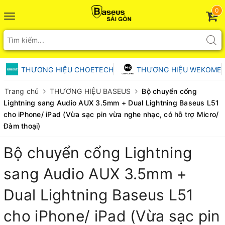
0
Toggle
navigation
THƯƠNG HIỆU CHOETECH
THƯƠNG HIỆU WEKOME
Trang chủ
THƯƠNG HIỆU BASEUS
Bộ chuyển cổng
Lightning sang Audio AUX 3.5mm + Dual Lightning Baseus L51
cho iPhone/ iPad (Vừa sạc pin vừa nghe nhạc, có hỗ trợ Micro/
Đàm thoại)
Bộ chuyển cổng Lightning
sang Audio AUX 3.5mm +
Dual Lightning Baseus L51
cho iPhone/ iPad (Vừa sạc pin