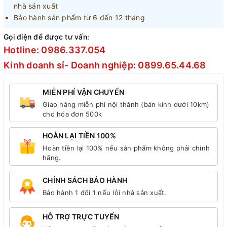
nhà sản xuất
Bảo hành sản phẩm từ 6 đến 12 tháng
Gọi điện để được tư vấn:
Hotline: 0986.337.054
Kinh doanh sỉ- Doanh nghiệp: 0899.65.44.68
MIỄN PHÍ VẬN CHUYỂN
Giao hàng miễn phí nội thành (bán kính dưới 10km)
cho hóa đơn 500k
HOÀN LẠI TIỀN 100%
Hoàn tiền lại 100% nếu sản phẩm không phải chính
hãng.
CHÍNH SÁCH BẢO HÀNH
Bảo hành 1 đổi 1 nếu lỗi nhà sản xuất.
HỖ TRỢ TRỰC TUYẾN