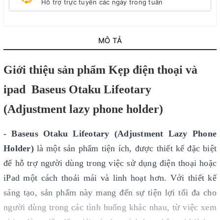
Hỗ trợ trực tuyến các ngày trong tuần
MÔ TẢ
Giới thiệu sản phẩm Kẹp điện thoại và
ipad Baseus Otaku Lifeotary
(Adjustment lazy phone holder)
- Baseus Otaku Lifeotary (Adjustment Lazy Phone
Holder)
là một sản phẩm tiện ích, được thiết kế đặc biệt
để hỗ trợ người dùng trong việc sử dụng điện thoại hoặc
iPad một cách thoải mái và linh hoạt hơn. Với thiết kế
sáng tạo, sản phẩm này mang đến sự tiện lợi tối đa cho
người dùng trong các tình huống khác nhau, từ việc xem