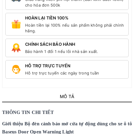
cho hóa đơn 500k
HOÀN LẠI TIỀN 100%
Hoàn tiền lại 100% nếu sản phẩm không phải chính
hãng.
CHÍNH SÁCH BẢO HÀNH
Bảo hành 1 đổi 1 nếu lỗi nhà sản xuất.
HỖ TRỢ TRỰC TUYẾN
Hỗ trợ trực tuyến các ngày trong tuần
MÔ TẢ
THÔNG TIN CHI TIẾT
Giới thiệu Bộ đèn cảnh báo mở cửa tự động dùng cho xe ô tô
Baseus Door Open Warning Light