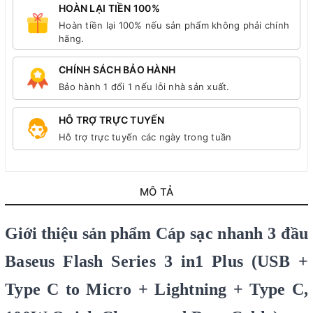
HOÀN LẠI TIỀN 100%
Hoàn tiền lại 100% nếu sản phẩm không phải chính
hãng.
CHÍNH SÁCH BẢO HÀNH
Bảo hành 1 đổi 1 nếu lỗi nhà sản xuất.
HỖ TRỢ TRỰC TUYẾN
Hỗ trợ trực tuyến các ngày trong tuần
MÔ TẢ
Giới thiệu sản phẩm
Cáp sạc nhanh 3 đầu
Baseus Flash Series 3 in1 Plus (USB +
Type C to Micro + Lightning + Type C,