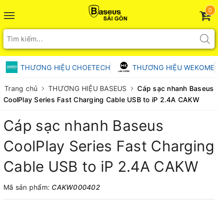
0
Toggle
navigation
THƯƠNG HIỆU CHOETECH
THƯƠNG HIỆU WEKOME
Trang chủ
THƯƠNG HIỆU BASEUS
Cáp sạc nhanh Baseus
CoolPlay Series Fast Charging Cable USB to iP 2.4A CAKW
Cáp sạc nhanh Baseus
CoolPlay Series Fast Charging
Cable USB to iP 2.4A CAKW
Mã sản phẩm:
CAKW000402