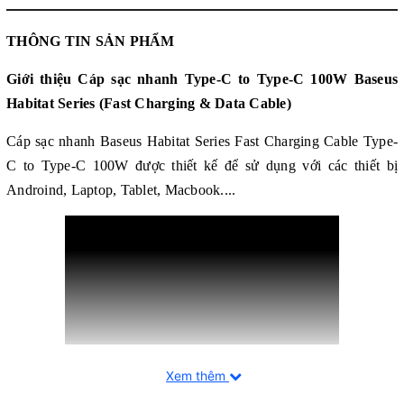
THÔNG TIN SẢN PHẨM
Giới thiệu
Cáp sạc nhanh Type-C to Type-C 100W Baseus
Habitat Series (Fast Charging & Data Cable)
Cáp sạc nhanh Baseus Habitat Series Fast Charging Cable Type-
C to Type-C 100W
được thiết kế để sử dụng với các thiết bị
Androind, Laptop, Tablet, Macbook....
Xem thêm