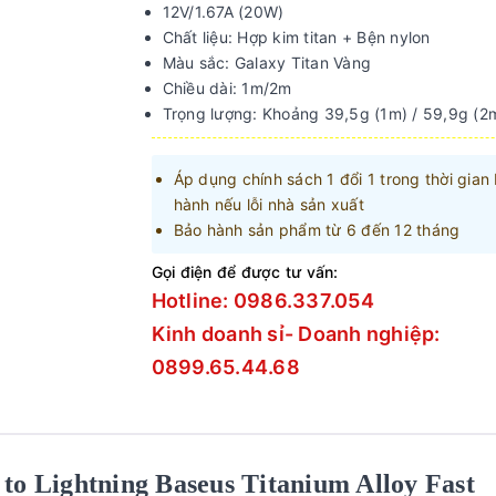
12V/1.67A (20W)
Chất liệu: Hợp kim titan + Bện nylon
Màu sắc: Galaxy Titan Vàng
Chiều dài: 1m/2m
Trọng lượng: Khoảng 39,5g (1m) / 59,9g (2
Áp dụng chính sách 1 đổi 1 trong thời gian
hành nếu lỗi nhà sản xuất
Bảo hành sản phẩm từ 6 đến 12 tháng
Gọi điện để được tư vấn:
Hotline: 0986.337.054
Kinh doanh sỉ- Doanh nghiệp:
0899.65.44.68
 to Lightning Baseus Titanium Alloy Fast