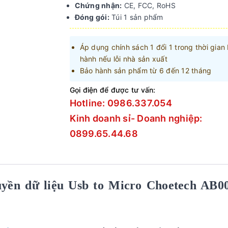
Chứng nhận:
CE, FCC, RoHS
Đóng gói:
Túi 1 sản phẩm
Áp dụng chính sách 1 đổi 1 trong thời gian
hành nếu lỗi nhà sản xuất
Bảo hành sản phẩm từ 6 đến 12 tháng
Gọi điện để được tư vấn:
Hotline: 0986.337.054
Kinh doanh sỉ- Doanh nghiệp:
0899.65.44.68
uyền dữ liệu Usb to Micro Choetech AB0