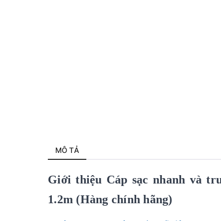
MÔ TẢ
Giới thiệu Cáp sạc nhanh và tr
1.2m (Hàng chính hãng)