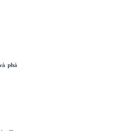
và phá