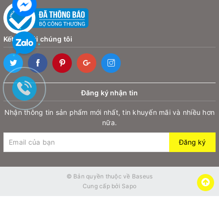
Kết nối với chúng tôi
Đăng ký nhận tin
Nhận thông tin sản phẩm mới nhất, tin khuyến mãi và nhiều hơn
nữa.
Đăng ký
© Bản quyền thuộc về
Baseus
Cung cấp bởi
Sapo