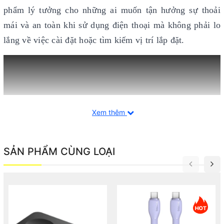
phẩm lý tưởng cho những ai muốn tận hưởng sự thoải
mái và an toàn khi sử dụng điện thoại mà không phải lo
lắng về việc cài đặt hoặc tìm kiếm vị trí lắp đặt.
Xem thêm
SẢN PHẨM CÙNG LOẠI