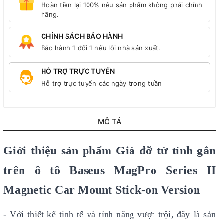
Hoàn tiền lại 100% nếu sản phẩm không phải chính
hãng.
CHÍNH SÁCH BẢO HÀNH
Bảo hành 1 đổi 1 nếu lỗi nhà sản xuất.
HỖ TRỢ TRỰC TUYẾN
Hỗ trợ trực tuyến các ngày trong tuần
MÔ TẢ
Giới thiệu sản phẩm Giá đỡ từ tính gắn
trên ô tô Baseus MagPro Series II
Magnetic Car Mount Stick-on Version
- Với thiết kế tinh tế và tính năng vượt trội, đây là sản