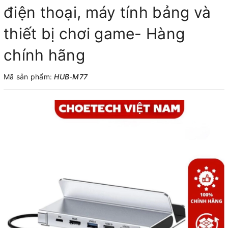
điện thoại, máy tính bảng và
thiết bị chơi game- Hàng
chính hãng
Mã sản phẩm:
HUB-M77