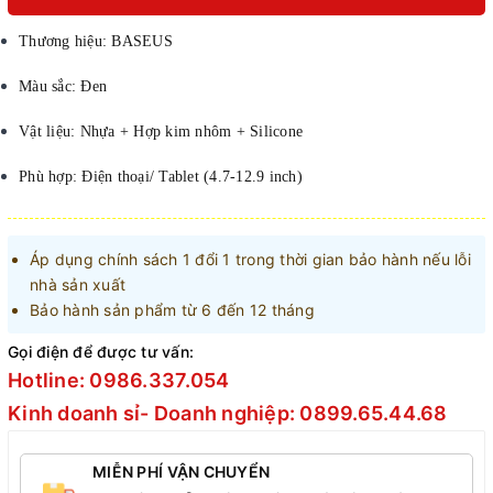
Thương hiệu: BASEUS
Màu sắc: Đen
Vật liệu: Nhựa + Hợp kim nhôm + Silicone
Phù hợp: Điện thoại/ Tablet (4.7-12.9 inch)
Áp dụng chính sách 1 đổi 1 trong thời gian bảo hành nếu lỗi
nhà sản xuất
Bảo hành sản phẩm từ 6 đến 12 tháng
Gọi điện để được tư vấn:
Hotline: 0986.337.054
Kinh doanh sỉ- Doanh nghiệp: 0899.65.44.68
MIỄN PHÍ VẬN CHUYỂN