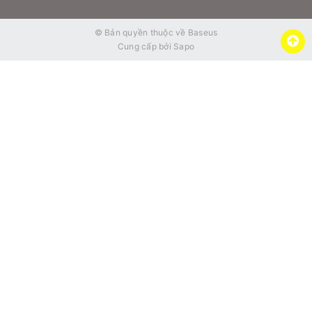
© Bản quyền thuộc về
Baseus
Cung cấp bởi
Sapo