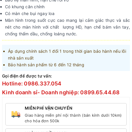
Có khung căn chỉnh
Có màn che bụi ngay loa
Màn hình trong suốt cực cao mang lại cảm giác thực và sắc
nét cho màn hình với chất lượng HD, hạn chế bám vân tay,
chống thấm dầu, chống loáng nước.
Áp dụng chính sách 1 đổi 1 trong thời gian bảo hành nếu lỗi
nhà sản xuất
Bảo hành sản phẩm từ 6 đến 12 tháng
Gọi điện để được tư vấn:
Hotline: 0986.337.054
Kinh doanh sỉ- Doanh nghiệp: 0899.65.44.68
MIỄN PHÍ VẬN CHUYỂN
Giao hàng miễn phí nội thành (bán kính dưới 10km)
cho hóa đơn 500k