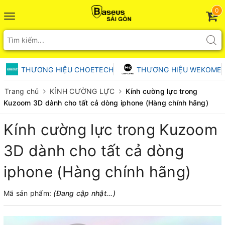
0
Toggle
navigation
THƯƠNG HIỆU CHOETECH
THƯƠNG HIỆU WEKOME
Trang chủ
KÍNH CƯỜNG LỰC
Kính cường lực trong
Kuzoom 3D dành cho tất cả dòng iphone (Hàng chính hãng)
Kính cường lực trong Kuzoom
3D dành cho tất cả dòng
iphone (Hàng chính hãng)
Mã sản phẩm:
(Đang cập nhật...)