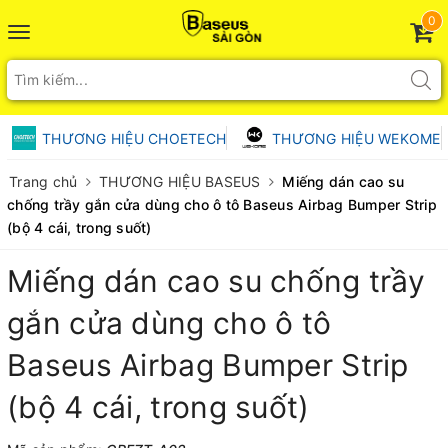
0
Toggle
navigation
THƯƠNG HIỆU CHOETECH
THƯƠNG HIỆU WEKOME
Trang chủ
THƯƠNG HIỆU BASEUS
Miếng dán cao su
chống trầy gắn cửa dùng cho ô tô Baseus Airbag Bumper Strip
(bộ 4 cái, trong suốt)
Miếng dán cao su chống trầy
gắn cửa dùng cho ô tô
Baseus Airbag Bumper Strip
(bộ 4 cái, trong suốt)