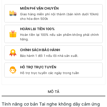
MIỄN PHÍ VẬN CHUYỂN
Giao hàng miễn phí nội thành (bán kính dưới 10km)
cho hóa đơn 500k
HOÀN LẠI TIỀN 100%
Hoàn tiền lại 100% nếu sản phẩm không phải chính
hãng.
CHÍNH SÁCH BẢO HÀNH
Bảo hành 1 đổi 1 nếu lỗi nhà sản xuất.
HỖ TRỢ TRỰC TUYẾN
Hỗ trợ trực tuyến các ngày trong tuần
MÔ TẢ
Tính năng cơ bản Tai nghe không dây cảm ứng