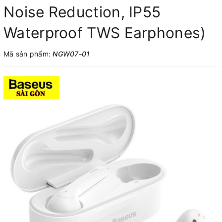
Noise Reduction, IP55
Waterproof TWS Earphones)
Mã sản phẩm:
NGW07-01