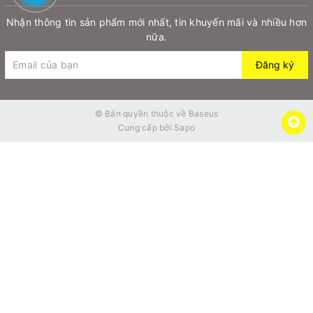
Nhận thông tin sản phẩm mới nhất, tin khuyến mãi và nhiều hơn
nữa.
Đăng ký
© Bản quyền thuộc về
Baseus
Cung cấp bởi
Sapo