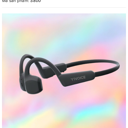
Mã sản phẩm:
S800