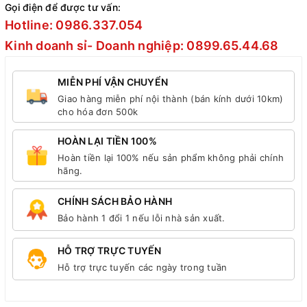
Gọi điện để được tư vấn:
Hotline: 0986.337.054
Kinh doanh sỉ- Doanh nghiệp: 0899.65.44.68
MIỄN PHÍ VẬN CHUYỂN
Giao hàng miễn phí nội thành (bán kính dưới 10km)
cho hóa đơn 500k
HOÀN LẠI TIỀN 100%
Hoàn tiền lại 100% nếu sản phẩm không phải chính
hãng.
CHÍNH SÁCH BẢO HÀNH
Bảo hành 1 đổi 1 nếu lỗi nhà sản xuất.
HỖ TRỢ TRỰC TUYẾN
Hỗ trợ trực tuyến các ngày trong tuần