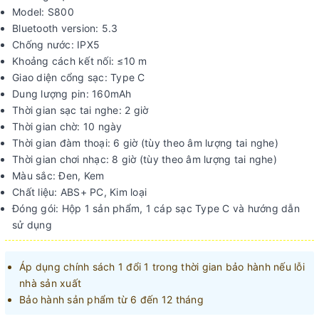
Model: S800
Bluetooth version: 5.3
Chống nước: IPX5
Khoảng cách kết nối: ≤10 m
Giao diện cổng sạc: Type C
Dung lượng pin: 160mAh
Thời gian sạc tai nghe: 2 giờ
Thời gian chờ: 10 ngày
Thời gian đàm thoại: 6 giờ (tùy theo âm lượng tai nghe)
Thời gian chơi nhạc: 8 giờ (tùy theo âm lượng tai nghe)
Màu sắc: Đen, Kem
Chất liệu: ABS+ PC, Kim loại
Đóng gói: Hộp 1 sản phẩm, 1 cáp sạc Type C và hướng dẫn
sử dụng
Áp dụng chính sách 1 đổi 1 trong thời gian bảo hành nếu lỗi
nhà sản xuất
Bảo hành sản phẩm từ 6 đến 12 tháng