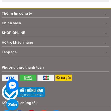
Thông tin công ty
Chính sách
SHOP ONLINE
Hỗ trợ khách hàng
Fanpage
Phương thức thanh toán
Kết nối với chúng tôi