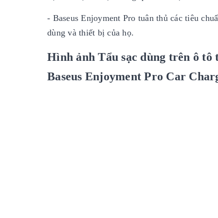
- Baseus Enjoyment Pro tuân thủ các tiêu ch
dùng và thiết bị của họ.
Hình ảnh Tẩu sạc dùng trên ô tô 
Baseus Enjoyment Pro Car Char