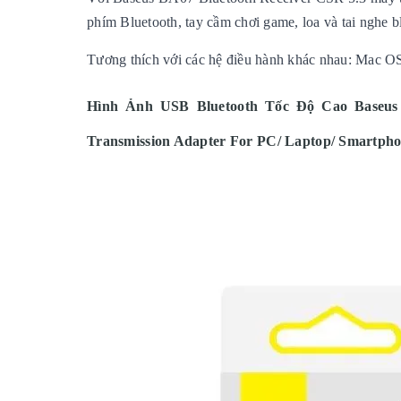
phím Bluetooth, tay cầm chơi game, loa và tai nghe 
Tương thích với các hệ điều hành khác nhau: Mac OS
Hình Ảnh USB Bluetooth Tốc Độ Cao Baseus B
Transmission Adapter For PC/ Laptop/ Smartphon