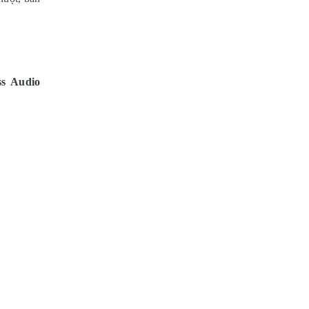
ss Audio