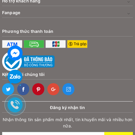
Hỗ trợ khách hàng
Fanpage
Phương thức thanh toán
Kết nối với chúng tôi
Đăng ký nhận tin
Nhận thông tin sản phẩm mới nhất, tin khuyến mãi và nhiều hơn
nữa.