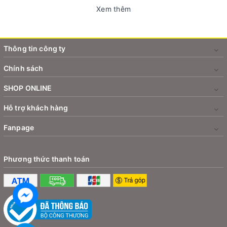
Xem thêm
Thông tin công ty
Chính sách
SHOP ONLINE
Hỗ trợ khách hàng
Fanpage
Phương thức thanh toán