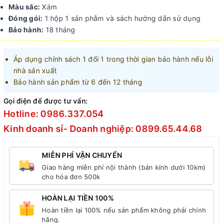
Màu sắc:
Xám
Đóng gói:
1 hộp 1 sản phẫm và sách hướng dẫn sử dụng
Bảo hành:
18 tháng
Áp dụng chính sách 1 đổi 1 trong thời gian bảo hành nếu lỗi
nhà sản xuất
Bảo hành sản phẩm từ 6 đến 12 tháng
Gọi điện để được tư vấn:
Hotline: 0986.337.054
Kinh doanh sỉ- Doanh nghiệp: 0899.65.44.68
MIỄN PHÍ VẬN CHUYỂN
Giao hàng miễn phí nội thành (bán kính dưới 10km)
cho hóa đơn 500k
HOÀN LẠI TIỀN 100%
Hoàn tiền lại 100% nếu sản phẩm không phải chính
hãng.