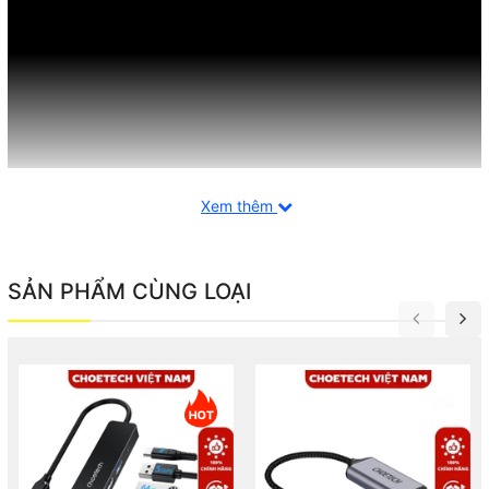
Xem thêm
SẢN PHẨM CÙNG LOẠI