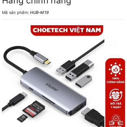
Hàng chính hãng
Mã sản phẩm:
HUB-M19