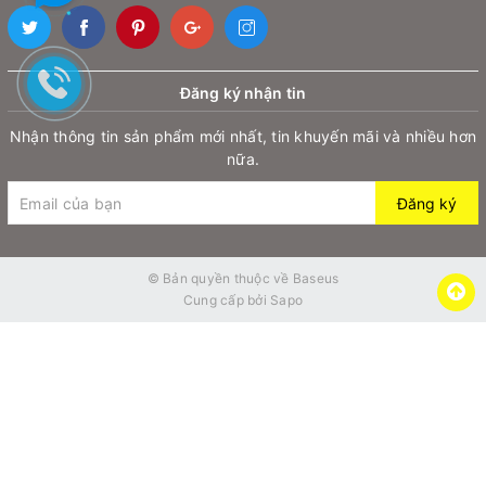
Đăng ký nhận tin
Nhận thông tin sản phẩm mới nhất, tin khuyến mãi và nhiều hơn
nữa.
Đăng ký
© Bản quyền thuộc về
Baseus
Cung cấp bởi
Sapo