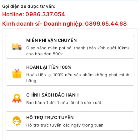
Gọi điện để được tư vấn:
Hotline: 0986.337.054
Kinh doanh sỉ- Doanh nghiệp: 0899.65.44.68
MIỄN PHÍ VẬN CHUYỂN
Giao hàng miễn phí nội thành (bán kính dưới 10km)
cho hóa đơn 500k
HOÀN LẠI TIỀN 100%
Hoàn tiền lại 100% nếu sản phẩm không phải chính
hãng.
CHÍNH SÁCH BẢO HÀNH
Bảo hành 1 đổi 1 nếu lỗi nhà sản xuất.
HỖ TRỢ TRỰC TUYẾN
Hỗ trợ trực tuyến các ngày trong tuần