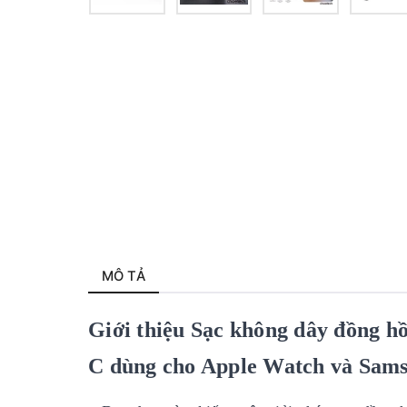
MÔ TẢ
Giới thiệu Sạc không dây đồng h
C dùng cho Apple Watch và Sams