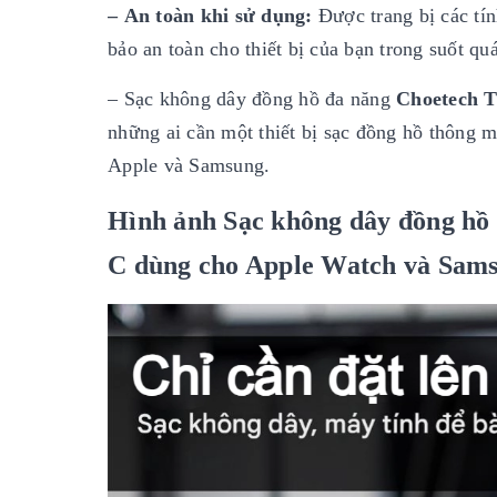
– An toàn khi sử dụng:
Được trang bị các tí
bảo an toàn cho thiết bị của bạn trong suốt quá
– Sạc không dây đồng hồ đa năng
Choetech 
những ai cần một thiết bị sạc đồng hồ thông m
Apple và Samsung.
Hình ảnh Sạc không dây đồng hồ
C dùng cho Apple Watch và Sams