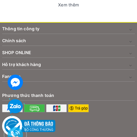
Xem thêm
Thông tin công ty
Chính sách
SHOP ONLINE
Hỗ trợ khách hàng
Fanpage
Phương thức thanh toán