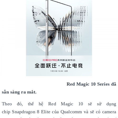
Red Magic 10 Series đã
sẵn sàng ra mắt.
Theo đó, thế hệ Red Magic 10 sẽ sử dụng
chip Snapdragon 8 Elite của Qualcomm và sẽ có camera