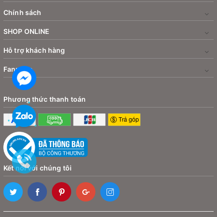
Chính sách
SHOP ONLINE
Hỗ trợ khách hàng
Fanpage
Phương thức thanh toán
Kết nối với chúng tôi